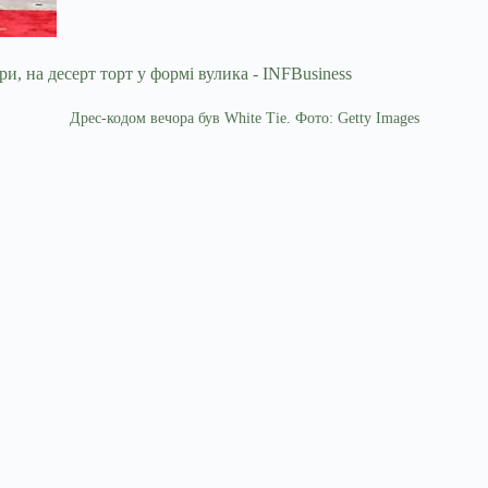
Дрес-кодом вечора був White Tie. Фото: Getty Images