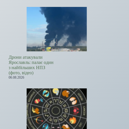
Дрони атакували
Ярославль: палає один
з найбільших НПЗ
(фото, відео)
06.08.2026