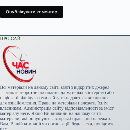
Опублікувати коментар
ПРО САЙТ
Всі матеріали на даному сайті взяті з відкритих джерел
— мають зворотне посилання на матеріал в інтернеті або
надіслані відвідувачами сайту та надаються виключно
для ознайомлення. Права на матеріали належать їхнім
власникам. Адміністрація сайту відповідальності за зміст
матеріалу несе. Якщо Ви виявили на нашому сайті
матеріали, які порушують авторські права, що належать
Вам, Вашій компанії чи організації, будь ласка, повідомте
нас.