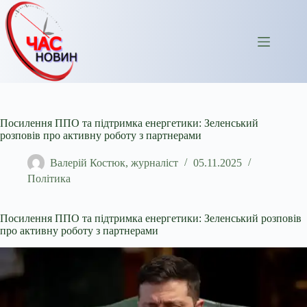
Перейти
до
вмісту
Посилення ППО та підтримка енергетики: Зеленський
розповів про активну роботу з партнерами
Валерій Костюк, журналіст
05.11.2025
Політика
Посилення ППО та підтримка енергетики: Зеленський розповів
про активну роботу з партнерами