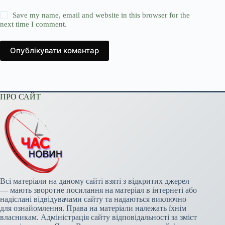
Save my name, email and website in this browser for the
next time I comment.
Опублікувати коментар
ПРО САЙТ
Всі матеріали на даному сайті взяті з відкритих джерел
— мають зворотне посилання на матеріал в інтернеті або
надіслані відвідувачами сайту та надаються виключно
для ознайомлення. Права на матеріали належать їхнім
власникам. Адміністрація сайту відповідальності за зміст