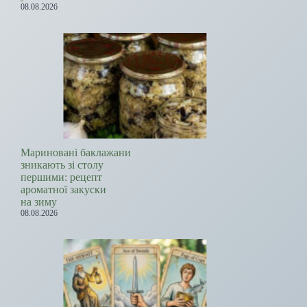
08.08.2026
Мариновані баклажани
зникають зі столу
першими: рецепт
ароматної закуски
на зиму
08.08.2026