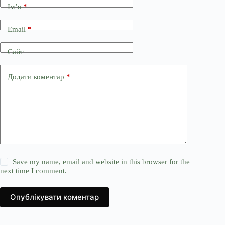
Ім’я
*
Email
*
Сайт
Додати коментар
*
Save my name, email and website in this browser for the
next time I comment.
Опублікувати коментар