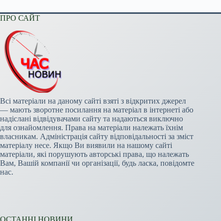
ПРО САЙТ
Всі матеріали на даному сайті взяті з відкритих джерел
— мають зворотне посилання на матеріал в інтернеті або
надіслані відвідувачами сайту та надаються виключно
для ознайомлення. Права на матеріали належать їхнім
власникам. Адміністрація сайту відповідальності за зміст
матеріалу несе. Якщо Ви виявили на нашому сайті
матеріали, які порушують авторські права, що належать
Вам, Вашій компанії чи організації, будь ласка, повідомте
нас.
ОСТАННІ НОВИНИ