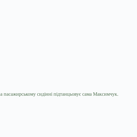
 на пасажирському сидінні підтанцьовує сама Максимчук.