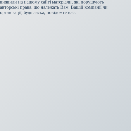
виявили на нашому сайті матеріали, які порушують
авторські права, що належать Вам, Вашій компанії чи
організації, будь ласка, повідомте нас.