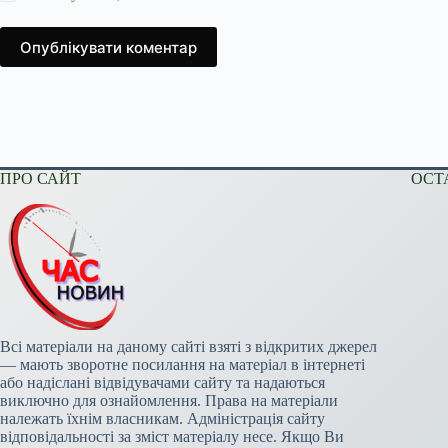
Опублікувати коментар
ПРО САЙТ
ОСТ
Всі матеріали на даному сайті взяті з відкритих джерел
— мають зворотне посилання на матеріал в інтернеті
або надіслані відвідувачами сайту та надаються
виключно для ознайомлення. Права на матеріали
належать їхнім власникам. Адміністрація сайту
відповідальності за зміст матеріалу несе. Якщо Ви