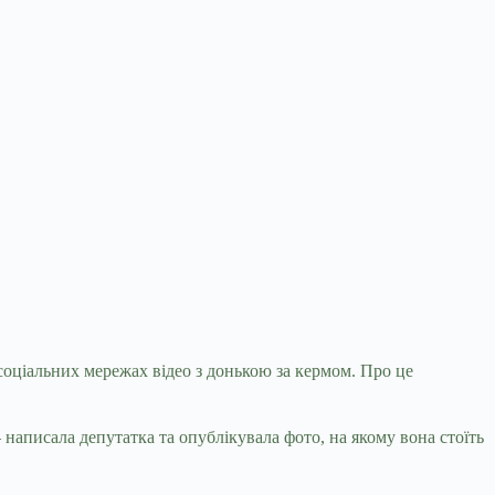
соціальних мережах відео з донькою за кермом. Про це
написала депутатка та опублікувала фото, на якому вона стоїть