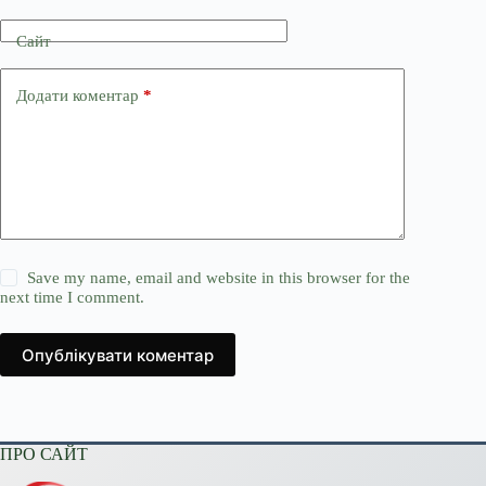
Сайт
Додати коментар
*
Save my name, email and website in this browser for the
next time I comment.
Опублікувати коментар
ПРО САЙТ