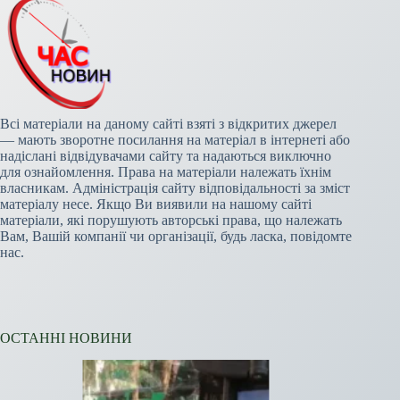
Всі матеріали на даному сайті взяті з відкритих джерел
— мають зворотне посилання на матеріал в інтернеті або
надіслані відвідувачами сайту та надаються виключно
для ознайомлення. Права на матеріали належать їхнім
власникам. Адміністрація сайту відповідальності за зміст
матеріалу несе. Якщо Ви виявили на нашому сайті
матеріали, які порушують авторські права, що належать
Вам, Вашій компанії чи організації, будь ласка, повідомте
нас.
ОСТАННІ НОВИНИ