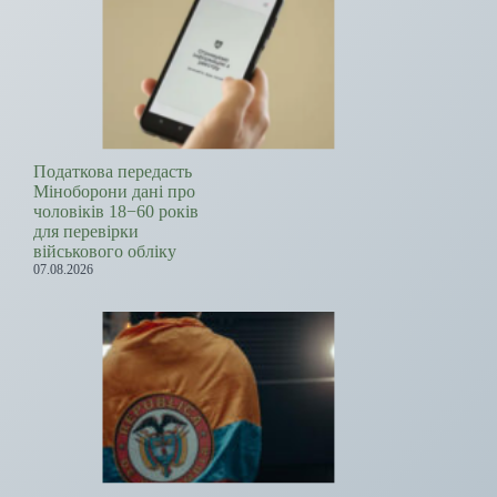
Податкова передасть
Міноборони дані про
чоловіків 18−60 років
для перевірки
військового обліку
07.08.2026