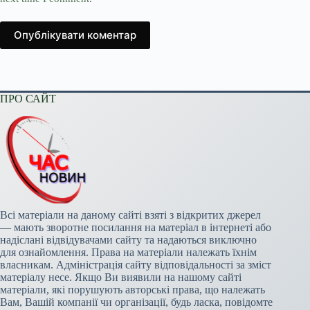
Опублікувати коментар
ПРО САЙТ
Всі матеріали на даному сайті взяті з відкритих джерел
— мають зворотне посилання на матеріал в інтернеті або
надіслані відвідувачами сайту та надаються виключно
для ознайомлення. Права на матеріали належать їхнім
власникам. Адміністрація сайту відповідальності за зміст
матеріалу несе. Якщо Ви виявили на нашому сайті
матеріали, які порушують авторські права, що належать
Вам, Вашій компанії чи організації, будь ласка, повідомте