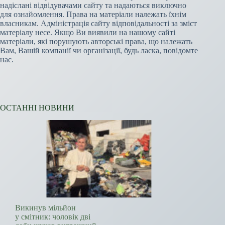
надіслані відвідувачами сайту та надаються виключно
для ознайомлення. Права на матеріали належать їхнім
власникам. Адміністрація сайту відповідальності за зміст
матеріалу несе. Якщо Ви виявили на нашому сайті
матеріали, які порушують авторські права, що належать
Вам, Вашій компанії чи організації, будь ласка, повідомте
нас.
ОСТАННІ НОВИНИ
Викинув мільйон
у смітник: чоловік дві