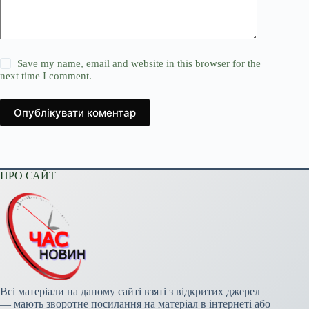
Save my name, email and website in this browser for the
next time I comment.
Опублікувати коментар
ПРО САЙТ
Всі матеріали на даному сайті взяті з відкритих джерел
— мають зворотне посилання на матеріал в інтернеті або