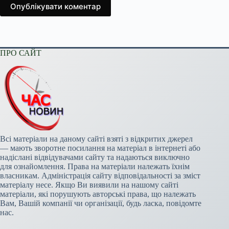
Опублікувати коментар
ПРО САЙТ
Всі матеріали на даному сайті взяті з відкритих джерел
— мають зворотне посилання на матеріал в інтернеті або
надіслані відвідувачами сайту та надаються виключно
для ознайомлення. Права на матеріали належать їхнім
власникам. Адміністрація сайту відповідальності за зміст
матеріалу несе. Якщо Ви виявили на нашому сайті
матеріали, які порушують авторські права, що належать
Вам, Вашій компанії чи організації, будь ласка, повідомте
нас.