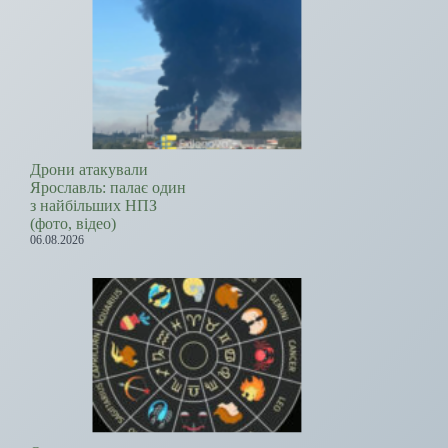
Дрони атакували
Ярославль: палає один
з найбільших НПЗ
(фото, відео)
06.08.2026