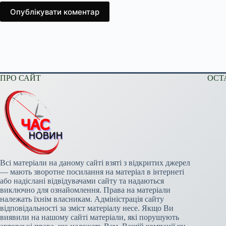
Опублікувати коментар
ПРО САЙТ
ОСТ
Всі матеріали на даному сайті взяті з відкритих джерел
— мають зворотне посилання на матеріал в інтернеті
або надіслані відвідувачами сайту та надаються
виключно для ознайомлення. Права на матеріали
належать їхнім власникам. Адміністрація сайту
відповідальності за зміст матеріалу несе. Якщо Ви
виявили на нашому сайті матеріали, які порушують