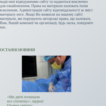
надіслані відвідувачами сайту та надаються виключно
для ознайомлення. Права на матеріали належать їхнім
власникам. Адміністрація сайту відповідальності за зміст
матеріалу несе. Якщо Ви виявили на нашому сайті
матеріали, які порушують авторські права, що належать
Вам, Вашій компанії чи організації, будь ласка, повідомте
нас.
ОСТАННІ НОВИНИ
«Ми двічі починали
все спочатку»: лауреат
Ордена святого