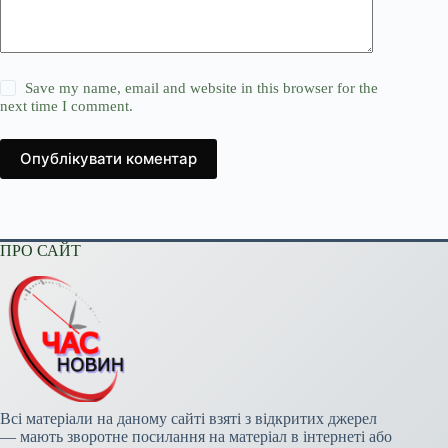
Save my name, email and website in this browser for the
next time I comment.
Опублікувати коментар
ПРО САЙТ
Всі матеріали на даному сайті взяті з відкритих джерел
— мають зворотне посилання на матеріал в інтернеті або