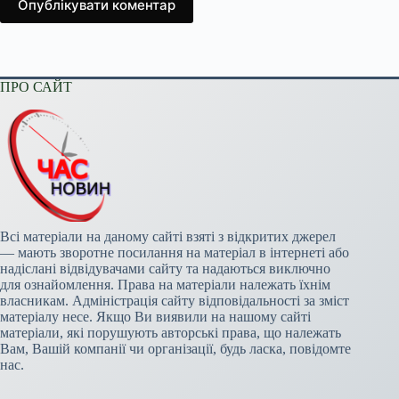
Опублікувати коментар
ПРО САЙТ
Всі матеріали на даному сайті взяті з відкритих джерел
— мають зворотне посилання на матеріал в інтернеті або
надіслані відвідувачами сайту та надаються виключно
для ознайомлення. Права на матеріали належать їхнім
власникам. Адміністрація сайту відповідальності за зміст
матеріалу несе. Якщо Ви виявили на нашому сайті
матеріали, які порушують авторські права, що належать
Вам, Вашій компанії чи організації, будь ласка, повідомте
нас.