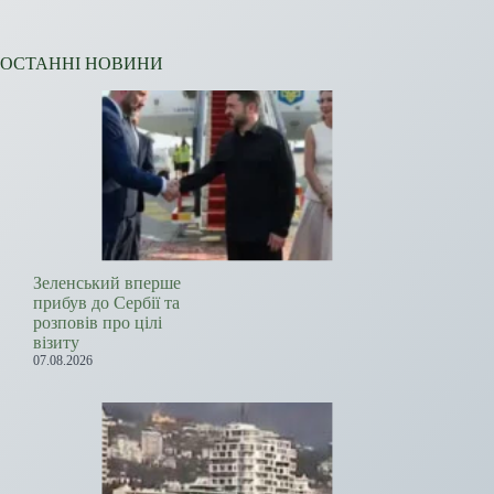
ОСТАННІ НОВИНИ
Зеленський вперше
прибув до Сербії та
розповів про цілі
візиту
07.08.2026