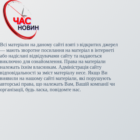
Всі матеріали на даному сайті взяті з відкритих джерел
— мають зворотне посилання на матеріал в інтернеті
або надіслані відвідувачами сайту та надаються
виключно для ознайомлення. Права на матеріали
належать їхнім власникам. Адміністрація сайту
відповідальності за зміст матеріалу несе. Якщо Ви
виявили на нашому сайті матеріали, які порушують
авторські права, що належать Вам, Вашій компанії чи
організації, будь ласка, повідомте нас.