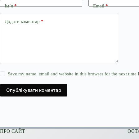
Ім’я
*
Email
*
Додати коментар
*
Save my name, email and website in this browser for the next time
Опублікувати коментар
ПРО САЙТ
ОСТ