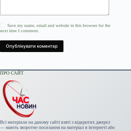
Save my name, email and website in this browser for the
next time I comment.
Опублікувати коментар
ПРО САЙТ
Всі матеріали на даному сайті взяті з відкритих джерел
— мають зворотне посилання на матеріал в інтернеті або