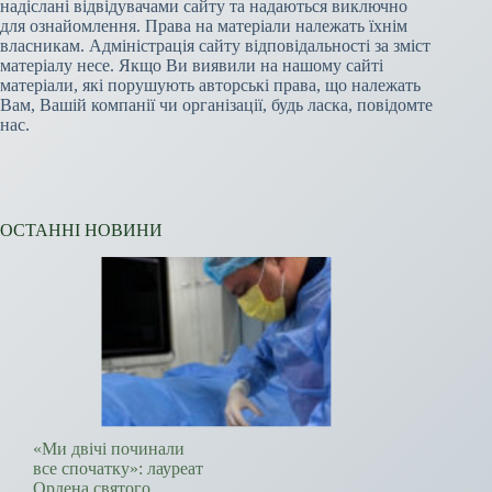
надіслані відвідувачами сайту та надаються виключно
для ознайомлення. Права на матеріали належать їхнім
власникам. Адміністрація сайту відповідальності за зміст
матеріалу несе. Якщо Ви виявили на нашому сайті
матеріали, які порушують авторські права, що належать
Вам, Вашій компанії чи організації, будь ласка, повідомте
нас.
ОСТАННІ НОВИНИ
«Ми двічі починали
все спочатку»: лауреат
Ордена святого