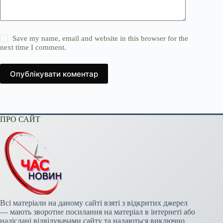
Save my name, email and website in this browser for the
next time I comment.
Опублікувати коментар
ПРО САЙТ
Всі матеріали на даному сайті взяті з відкритих джерел
— мають зворотне посилання на матеріал в інтернеті або
надіслані відвідувачами сайту та надаються виключно