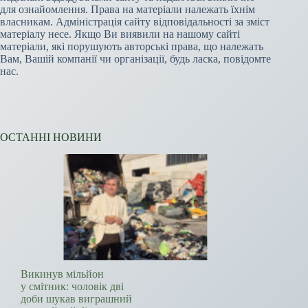
для ознайомлення. Права на матеріали належать їхнім
власникам. Адміністрація сайту відповідальності за зміст
матеріалу несе. Якщо Ви виявили на нашому сайті
матеріали, які порушують авторські права, що належать
Вам, Вашій компанії чи організації, будь ласка, повідомте
нас.
ОСТАННІ НОВИНИ
Викинув мільйон
у смітник: чоловік дві
доби шукав виграшний