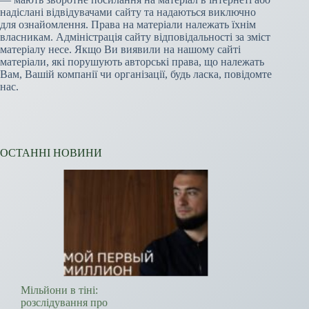
надіслані відвідувачами сайту та надаються виключно
для ознайомлення. Права на матеріали належать їхнім
власникам. Адміністрація сайту відповідальності за зміст
матеріалу несе. Якщо Ви виявили на нашому сайті
матеріали, які порушують авторські права, що належать
Вам, Вашій компанії чи організації, будь ласка, повідомте
нас.
ОСТАННІ НОВИНИ
Мільйони в тіні:
розслідування про