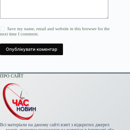
Save my name, email and website in this browser for the
next time I comment.
Опублікувати коментар
ПРО САЙТ
Всі матеріали на даному сайті взяті з відкритих джерел
— мають зворотне посилання на матеріал в інтернеті або