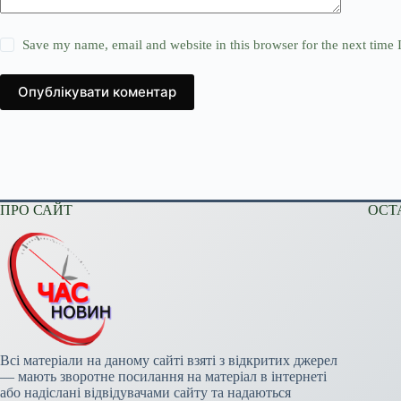
Save my name, email and website in this browser for the next time
Опублікувати коментар
ПРО САЙТ
ОСТ
Всі матеріали на даному сайті взяті з відкритих джерел
— мають зворотне посилання на матеріал в інтернеті
або надіслані відвідувачами сайту та надаються