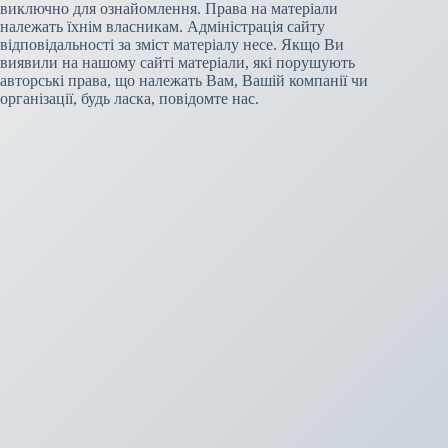
виключно для ознайомлення. Права на матеріали
належать їхнім власникам. Адміністрація сайту
відповідальності за зміст матеріалу несе. Якщо Ви
виявили на нашому сайті матеріали, які порушують
авторські права, що належать Вам, Вашій компанії чи
організації, будь ласка, повідомте нас.