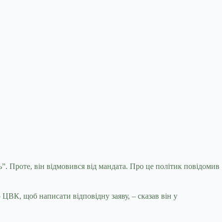
. Проте, він відмовився від мандата. Про це політик повідомив
ЦВК, щоб написати відповідну заяву, – сказав він у