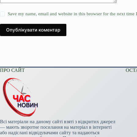
Save my name, email and website in this browser for the next time
Опублікувати коментар
ПРО САЙТ
ОСТ
Всі матеріали на даному сайті взяті з відкритих джерел
— мають зворотне посилання на матеріал в інтернеті
або надіслані відвідувачами сайту та надаються