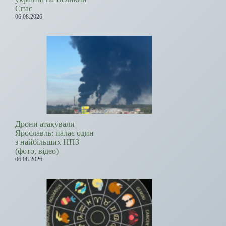
Спас
06.08.2026
Дрони атакували
Ярославль: палає один
з найбільших НПЗ
(фото, відео)
06.08.2026