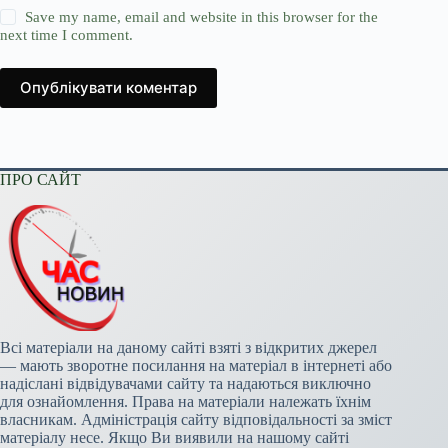
Save my name, email and website in this browser for the
next time I comment.
Опублікувати коментар
ПРО САЙТ
Всі матеріали на даному сайті взяті з відкритих джерел
— мають зворотне посилання на матеріал в інтернеті або
надіслані відвідувачами сайту та надаються виключно
для ознайомлення. Права на матеріали належать їхнім
власникам. Адміністрація сайту відповідальності за зміст
матеріалу несе. Якщо Ви виявили на нашому сайті