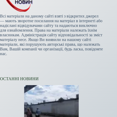
Всі матеріали на даному сайті взяті з відкритих джерел
— мають зворотне посилання на матеріал в інтернеті або
надіслані відвідувачами сайту та надаються виключно
для ознайомлення. Права на матеріали належать їхнім
власникам. Адміністрація сайту відповідальності за зміст
матеріалу несе. Якщо Ви виявили на нашому сайті
матеріали, які порушують авторські права, що належать
Вам, Вашій компанії чи організації, будь ласка, повідомте
нас.
ОСТАННІ НОВИНИ