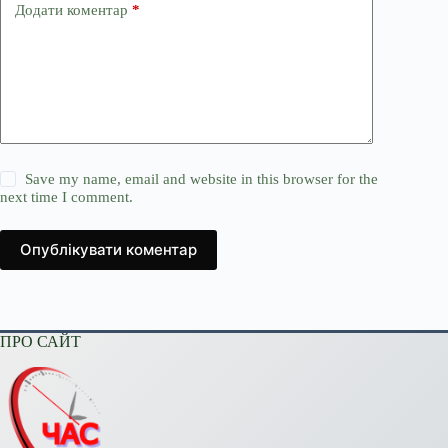
Додати коментар
*
Save my name, email and website in this browser for the
next time I comment.
Опублікувати коментар
ПРО САЙТ