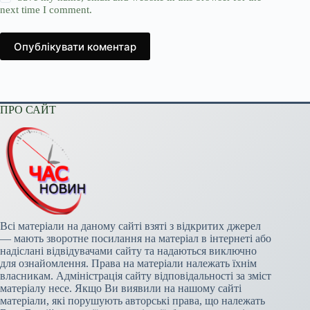
next time I comment.
Опублікувати коментар
ПРО САЙТ
Всі матеріали на даному сайті взяті з відкритих джерел
— мають зворотне посилання на матеріал в інтернеті або
надіслані відвідувачами сайту та надаються виключно
для ознайомлення. Права на матеріали належать їхнім
власникам. Адміністрація сайту відповідальності за зміст
матеріалу несе. Якщо Ви виявили на нашому сайті
матеріали, які порушують авторські права, що належать