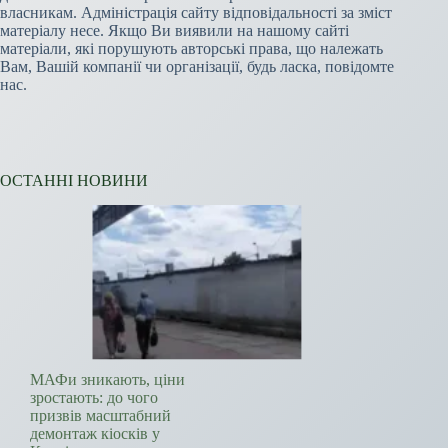
власникам. Адміністрація сайту відповідальності за зміст
матеріалу несе. Якщо Ви виявили на нашому сайті
матеріали, які порушують авторські права, що належать
Вам, Вашій компанії чи організації, будь ласка, повідомте
нас.
ОСТАННІ НОВИНИ
МАФи зникають, ціни
зростають: до чого
призвів масштабний
демонтаж кіосків у