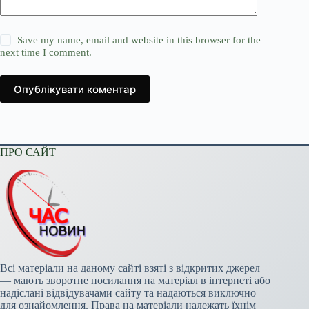
Save my name, email and website in this browser for the
next time I comment.
Опублікувати коментар
ПРО САЙТ
Всі матеріали на даному сайті взяті з відкритих джерел
— мають зворотне посилання на матеріал в інтернеті або
надіслані відвідувачами сайту та надаються виключно
для ознайомлення. Права на матеріали належать їхнім