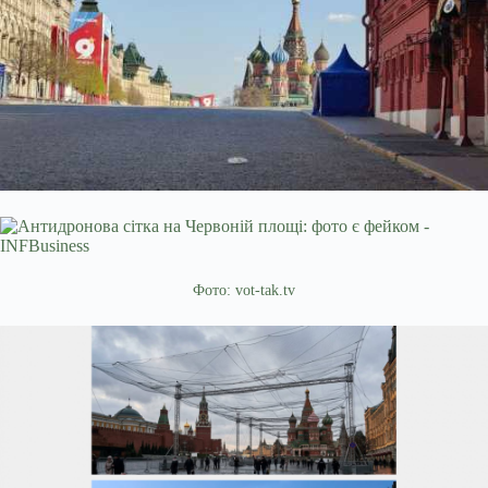
Фото: vot-tak.tv