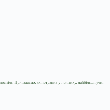
поспіль. Пригадаємо, як потрапив у політику, найбільш гучні