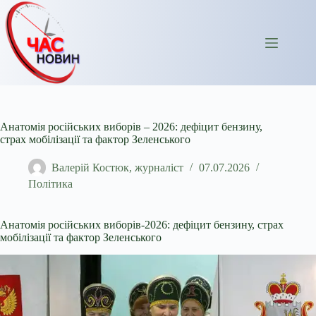
Перейти
до
вмісту
Анатомія російських виборів – 2026: дефіцит бензину,
страх мобілізації та фактор Зеленського
Валерій Костюк, журналіст
07.07.2026
Політика
Анатомія російських виборів-2026: дефіцит бензину, страх
мобілізації та фактор Зеленського