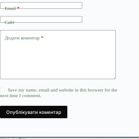
Email
*
Сайт
Додати коментар
*
Save my name, email and website in this browser for the
next time I comment.
Опублікувати коментар