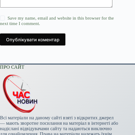
Save my name, email and website in this browser for the
next time I comment.
Опублікувати коментар
ПРО САЙТ
Всі матеріали на даному сайті взяті з відкритих джерел
— мають зворотне посилання на матеріал в інтернеті або
надіслані відвідувачами сайту та надаються виключно
для ознайомлення. Права на матеріали належать їхнім