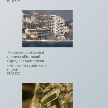
07.08.2026
Українські розвідники
провели військовий
парад біля набережної
Ялти на честь дня міста
(відео)
07.08.2026