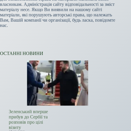
власникам. Адміністрація сайту відповідальності за зміст
матеріалу несе. Якщо Ви виявили на нашому сайті
матеріали, які порушують авторські права, що належать
Вам, Вашій компанії чи організації, будь ласка, повідомте
нас.
ОСТАННІ НОВИНИ
Зеленський вперше
прибув до Сербії та
розповів про цілі
візиту