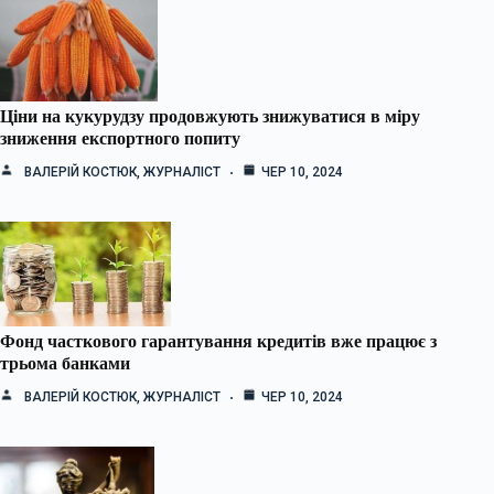
Ціни на кукурудзу продовжують знижуватися в міру
зниження експортного попиту
ВАЛЕРІЙ КОСТЮК, ЖУРНАЛІСТ
ЧЕР 10, 2024
Фонд часткового гарантування кредитів вже працює з
трьома банками
ВАЛЕРІЙ КОСТЮК, ЖУРНАЛІСТ
ЧЕР 10, 2024