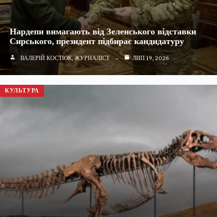
Нардепи вимагають від Зеленського відставки
Сирського, президент підбирає кандидатуру
ВАЛЕРІЙ КОСТЮК, ЖУРНАЛІСТ
ЛИП 19, 2026
КУЛЬТУРА