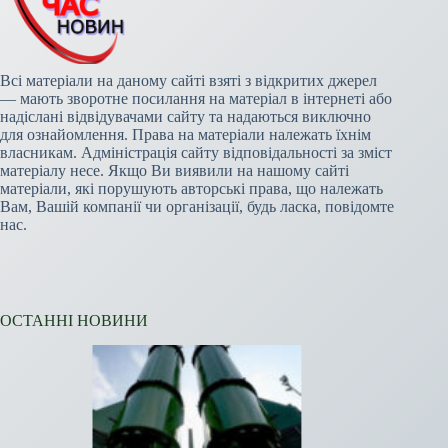
Всі матеріали на даному сайті взяті з відкритих джерел
— мають зворотне посилання на матеріал в інтернеті або
надіслані відвідувачами сайту та надаються виключно
для ознайомлення. Права на матеріали належать їхнім
власникам. Адміністрація сайту відповідальності за зміст
матеріалу несе. Якщо Ви виявили на нашому сайті
матеріали, які порушують авторські права, що належать
Вам, Вашій компанії чи організації, будь ласка, повідомте
нас.
ОСТАННІ НОВИНИ