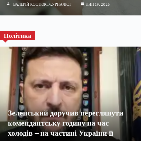
ВАЛЕРІЙ КОСТЮК, ЖУРНАЛІСТ
ЛИП 19, 2026
Політика
Зеленський доручив переглянути
комендантську годину на час
холодів – на частині України її