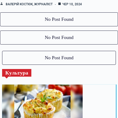
ВАЛЕРІЙ КОСТЮК, ЖУРНАЛІСТ
ЧЕР 10, 2024
No Post Found
No Post Found
No Post Found
Культура