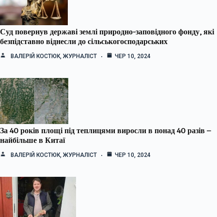
Суд повернув державі землі природно-заповідного фонду, які
безпідставно віднесли до сільськогосподарських
ВАЛЕРІЙ КОСТЮК, ЖУРНАЛІСТ
ЧЕР 10, 2024
За 40 років площі під теплицями виросли в понад 40 разів –
найбільше в Китаї
ВАЛЕРІЙ КОСТЮК, ЖУРНАЛІСТ
ЧЕР 10, 2024