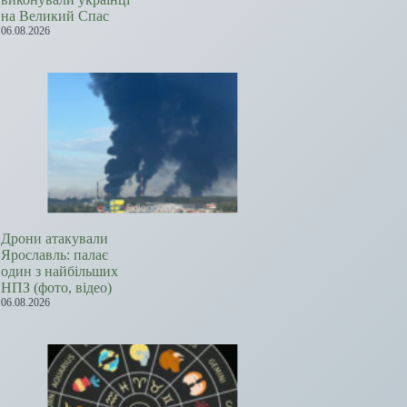
на Великий Спас
06.08.2026
Дрони атакували
Ярославль: палає
один з найбільших
НПЗ (фото, відео)
06.08.2026