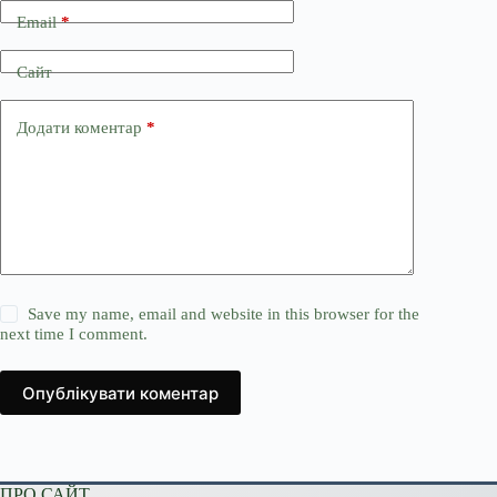
Email
*
Сайт
Додати коментар
*
Save my name, email and website in this browser for the
next time I comment.
Опублікувати коментар
ПРО САЙТ