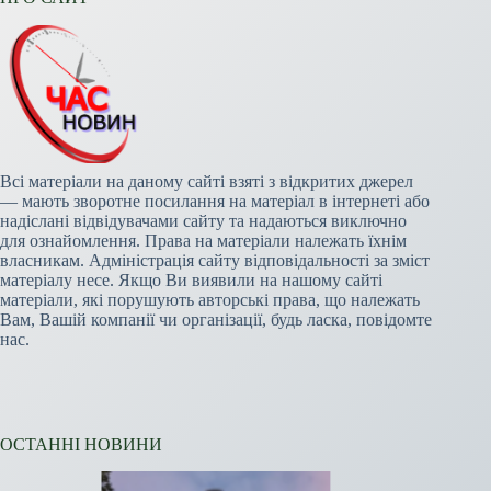
Всі матеріали на даному сайті взяті з відкритих джерел
— мають зворотне посилання на матеріал в інтернеті або
надіслані відвідувачами сайту та надаються виключно
для ознайомлення. Права на матеріали належать їхнім
власникам. Адміністрація сайту відповідальності за зміст
матеріалу несе. Якщо Ви виявили на нашому сайті
матеріали, які порушують авторські права, що належать
Вам, Вашій компанії чи організації, будь ласка, повідомте
нас.
ОСТАННІ НОВИНИ