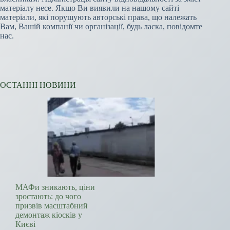
матеріалу несе. Якщо Ви виявили на нашому сайті
матеріали, які порушують авторські права, що належать
Вам, Вашій компанії чи організації, будь ласка, повідомте
нас.
ОСТАННІ НОВИНИ
МАФи зникають, ціни
зростають: до чого
призвів масштабний
демонтаж кіосків у
Києві