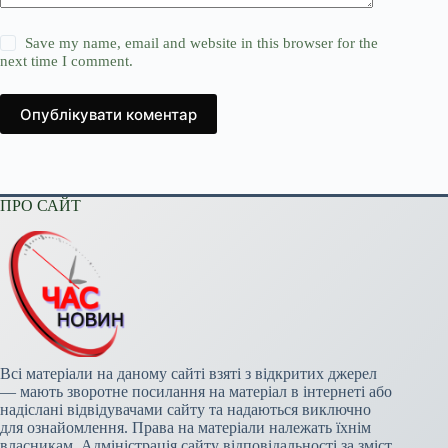
Save my name, email and website in this browser for the
next time I comment.
Опублікувати коментар
ПРО САЙТ
Всі матеріали на даному сайті взяті з відкритих джерел
— мають зворотне посилання на матеріал в інтернеті або
надіслані відвідувачами сайту та надаються виключно
для ознайомлення. Права на матеріали належать їхнім
власникам. Адміністрація сайту відповідальності за зміст