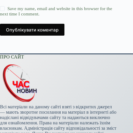
Save my name, email and website in this browser for the
next time I comment.
Опублікувати коментар
ПРО САЙТ
Всі матеріали на даному сайті взяті з відкритих джерел
— мають зворотне посилання на матеріал в інтернеті або
надіслані відвідувачами сайту та надаються виключно
для ознайомлення. Права на матеріали належать їхнім
власникам. Адміністрація сайту відповідальності за зміст