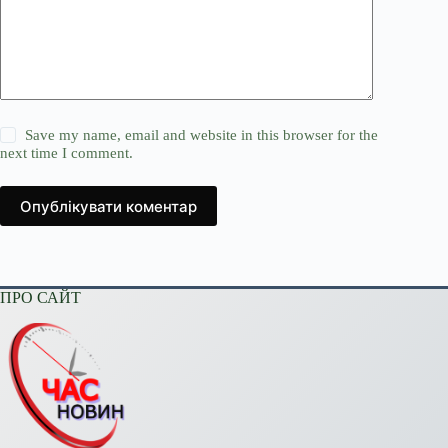
Save my name, email and website in this browser for the
next time I comment.
Опублікувати коментар
ПРО САЙТ