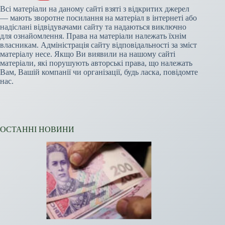
Всі матеріали на даному сайті взяті з відкритих джерел
— мають зворотне посилання на матеріал в інтернеті або
надіслані відвідувачами сайту та надаються виключно
для ознайомлення. Права на матеріали належать їхнім
власникам. Адміністрація сайту відповідальності за зміст
матеріалу несе. Якщо Ви виявили на нашому сайті
матеріали, які порушують авторські права, що належать
Вам, Вашій компанії чи організації, будь ласка, повідомте
нас.
ОСТАННІ НОВИНИ