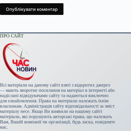
Опублікувати коментар
ПРО САЙТ
Всі матеріали на даному сайті взяті з відкритих джерел
— мають зворотне посилання на матеріал в інтернеті або
надіслані відвідувачами сайту та надаються виключно
для ознайомлення. Права на матеріали належать їхнім
власникам. Адміністрація сайту відповідальності за зміст
матеріалу несе. Якщо Ви виявили на нашому сайті
матеріали, які порушують авторські права, що належать
Вам, Вашій компанії чи організації, будь ласка, повідомте
нас.