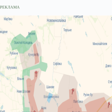
РЕКЛАМА