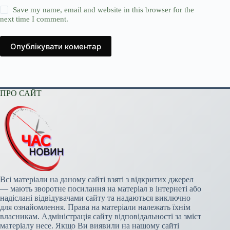
Save my name, email and website in this browser for the
next time I comment.
Опублікувати коментар
ПРО САЙТ
Всі матеріали на даному сайті взяті з відкритих джерел
— мають зворотне посилання на матеріал в інтернеті або
надіслані відвідувачами сайту та надаються виключно
для ознайомлення. Права на матеріали належать їхнім
власникам. Адміністрація сайту відповідальності за зміст
матеріалу несе. Якщо Ви виявили на нашому сайті