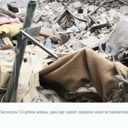
Загинула 53-річна жінка, дані ще однієї людини нині встановлюю