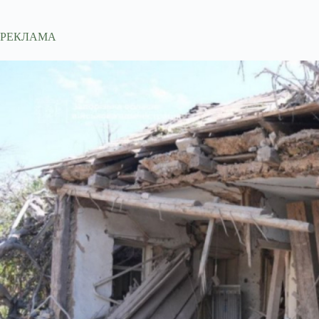
РЕКЛАМА