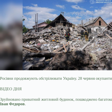
Росіяни продовжують обстрілювати Україну. 28 червня окупанти
ВІДЕО ДНЯ
Зруйновано приватний житловий будинок, пошкоджено багатоква
Іван Федоров
.