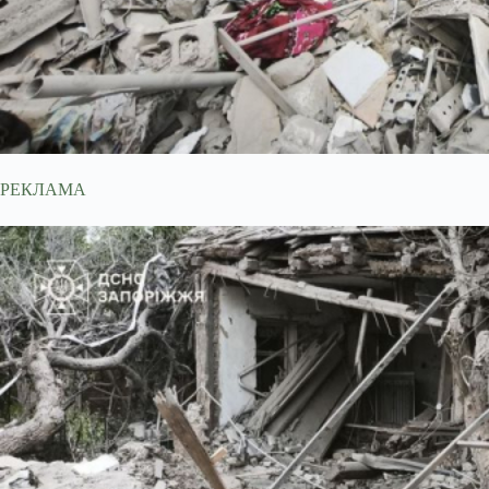
РЕКЛАМА