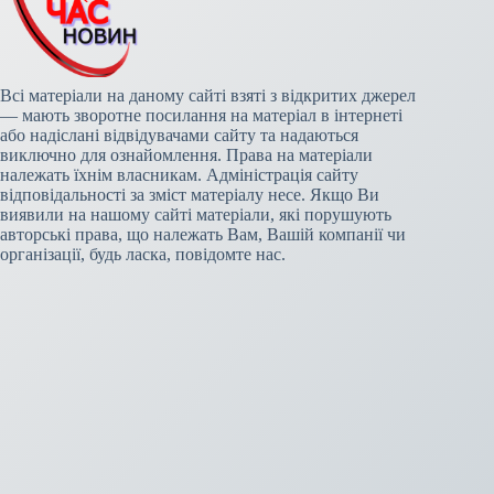
Всі матеріали на даному сайті взяті з відкритих джерел
— мають зворотне посилання на матеріал в інтернеті
або надіслані відвідувачами сайту та надаються
виключно для ознайомлення. Права на матеріали
належать їхнім власникам. Адміністрація сайту
відповідальності за зміст матеріалу несе. Якщо Ви
виявили на нашому сайті матеріали, які порушують
авторські права, що належать Вам, Вашій компанії чи
організації, будь ласка, повідомте нас.