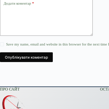
Додати коментар
*
Save my name, email and website in this browser for the next time
Опублікувати коментар
ПРО САЙТ
ОСТ