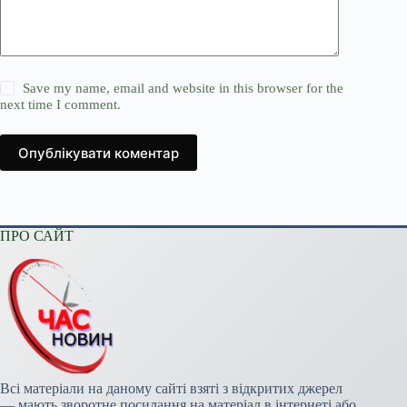
Save my name, email and website in this browser for the
next time I comment.
Опублікувати коментар
ПРО САЙТ
Всі матеріали на даному сайті взяті з відкритих джерел
— мають зворотне посилання на матеріал в інтернеті або