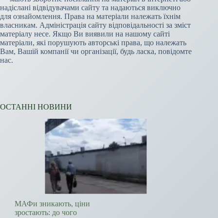
надіслані відвідувачами сайту та надаються виключно
для ознайомлення. Права на матеріали належать їхнім
власникам. Адміністрація сайту відповідальності за зміст
матеріалу несе. Якщо Ви виявили на нашому сайті
матеріали, які порушують авторські права, що належать
Вам, Вашій компанії чи організації, будь ласка, повідомте
нас.
ОСТАННІ НОВИНИ
МАФи зникають, ціни
зростають: до чого