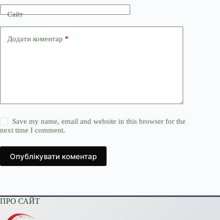
Сайт
Додати коментар
*
Save my name, email and website in this browser for the
next time I comment.
Опублікувати коментар
ПРО САЙТ