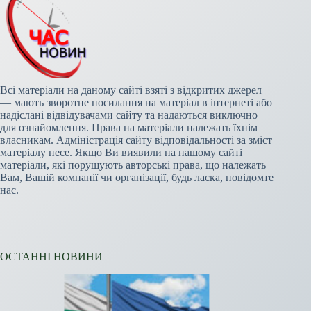
Всі матеріали на даному сайті взяті з відкритих джерел
— мають зворотне посилання на матеріал в інтернеті або
надіслані відвідувачами сайту та надаються виключно
для ознайомлення. Права на матеріали належать їхнім
власникам. Адміністрація сайту відповідальності за зміст
матеріалу несе. Якщо Ви виявили на нашому сайті
матеріали, які порушують авторські права, що належать
Вам, Вашій компанії чи організації, будь ласка, повідомте
нас.
ОСТАННІ НОВИНИ