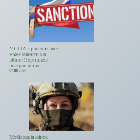
У США є рішення, яке
може змінити хід
війни: Портников
розкрив деталі
07.08.2026
Мобілізація жінок