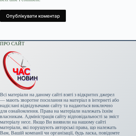
Опублікувати коментар
ПРО САЙТ
Всі матеріали на даному сайті взяті з відкритих джерел
— мають зворотне посилання на матеріал в інтернеті або
надіслані відвідувачами сайту та надаються виключно
для ознайомлення. Права на матеріали належать їхнім
власникам. Адміністрація сайту відповідальності за зміст
матеріалу несе. Якщо Ви виявили на нашому сайті
матеріали, які порушують авторські права, що належать
Вам, Вашій компанії чи організації, будь ласка, повідомте