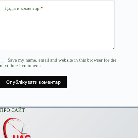
Додати коментар
*
Save my name, email and website in this browser for the
next time I comment.
Опублікувати коментар
ПРО САЙТ