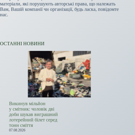
матеріали, які порушують авторські права, що належать
Вам, Вашій компанії чи організації, будь ласка, повідомте
нас.
ОСТАННІ НОВИНИ
Викинув мільйон
у смітник: чоловік дві
доби шукав виграшний
лотерейний білет серед
тонн сміття
07.08.2026