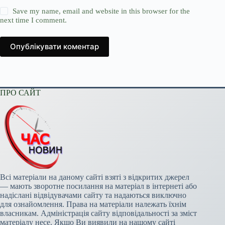
Save my name, email and website in this browser for the
next time I comment.
Опублікувати коментар
ПРО САЙТ
Всі матеріали на даному сайті взяті з відкритих джерел
— мають зворотне посилання на матеріал в інтернеті або
надіслані відвідувачами сайту та надаються виключно
для ознайомлення. Права на матеріали належать їхнім
власникам. Адміністрація сайту відповідальності за зміст
матеріалу несе. Якщо Ви виявили на нашому сайті