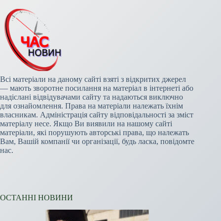
Всі матеріали на даному сайті взяті з відкритих джерел
— мають зворотне посилання на матеріал в інтернеті або
надіслані відвідувачами сайту та надаються виключно
для ознайомлення. Права на матеріали належать їхнім
власникам. Адміністрація сайту відповідальності за зміст
матеріалу несе. Якщо Ви виявили на нашому сайті
матеріали, які порушують авторські права, що належать
Вам, Вашій компанії чи організації, будь ласка, повідомте
нас.
ОСТАННІ НОВИНИ