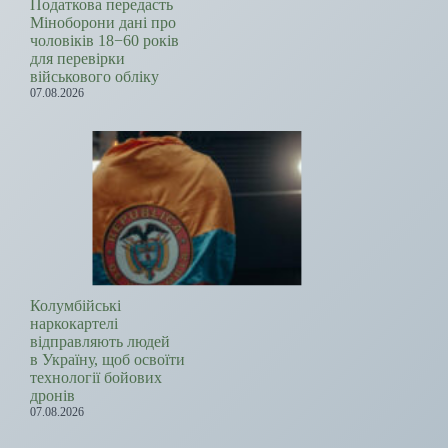
Податкова передасть
Міноборони дані про
чоловіків 18−60 років
для перевірки
військового обліку
07.08.2026
Колумбійські
наркокартелі
відправляють людей
в Україну, щоб освоїти
технології бойових
дронів
07.08.2026