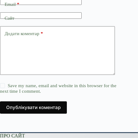
Email
*
Сайт
Додати коментар
*
Save my name, email and website in this browser for the
next time I comment.
Опублікувати коментар
ПРО САЙТ