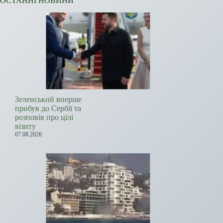
ОСТАННІ НОВИНИ
Зеленський вперше
прибув до Сербії та
розповів про цілі
візиту
07.08.2026