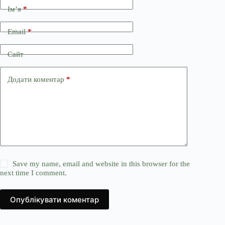
Ім’я
*
Email
*
Сайт
Додати коментар
*
Save my name, email and website in this browser for the
next time I comment.
Опублікувати коментар