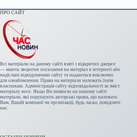
ПРО САЙТ
Всі матеріали на даному сайті взяті з відкритих джерел
— мають зворотне посилання на матеріал в інтернеті або
надіслані відвідувачами сайту та надаються виключно
для ознайомлення. Права на матеріали належать їхнім
власникам. Адміністрація сайту відповідальності за зміст
матеріалу несе. Якщо Ви виявили на нашому сайті
матеріали, які порушують авторські права, що належать
Вам, Вашій компанії чи організації, будь ласка, повідомте
нас.