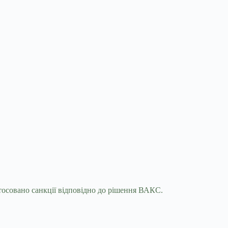
тосовано санкції відповідно до рішення ВАКС.