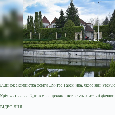
Будинок ексміністра освіти Дмитра Табачника, якого звинувачую
Крім житлового будинку, на продаж виставлять земельні ділянки
ВІДЕО ДНЯ