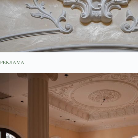
РЕКЛАМА