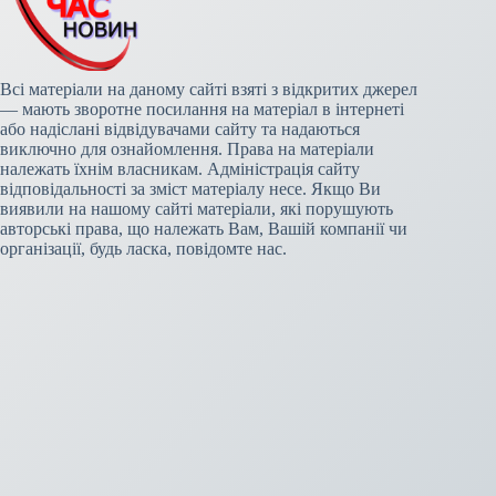
Всі матеріали на даному сайті взяті з відкритих джерел
— мають зворотне посилання на матеріал в інтернеті
або надіслані відвідувачами сайту та надаються
виключно для ознайомлення. Права на матеріали
належать їхнім власникам. Адміністрація сайту
відповідальності за зміст матеріалу несе. Якщо Ви
виявили на нашому сайті матеріали, які порушують
авторські права, що належать Вам, Вашій компанії чи
організації, будь ласка, повідомте нас.