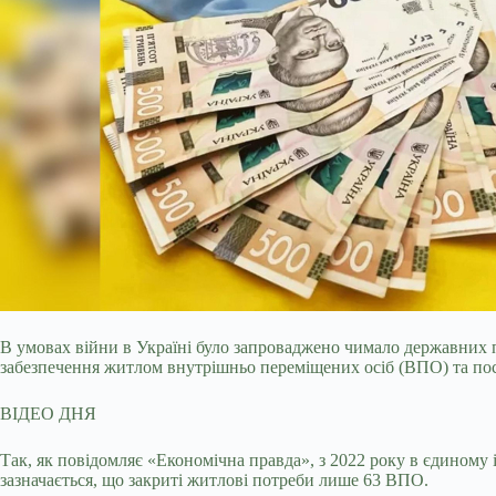
В умовах війни в Україні було запроваджено чимало державних 
забезпечення житлом внутрішньо переміщених осіб (ВПО) та по
ВІДЕО ДНЯ
Так, як повідомляє «Економічна правда», з 2022 року в єдиному 
зазначається, що закриті житлові потреби лише 63 ВПО.