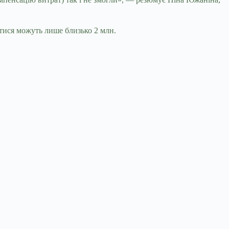
нутися можуть лише близько 2 млн.