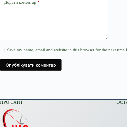
Додати коментар
*
Save my name, email and website in this browser for the next time
Опублікувати коментар
ПРО САЙТ
ОСТ