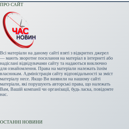
ПРО САЙТ
Всі матеріали на даному сайті взяті з відкритих джерел
— мають зворотне посилання на матеріал в інтернеті або
надіслані відвідувачами сайту та надаються виключно
для ознайомлення. Права на матеріали належать їхнім
власникам. Адміністрація сайту відповідальності за зміст
матеріалу несе. Якщо Ви виявили на нашому сайті
матеріали, які порушують авторські права, що належать
Вам, Вашій компанії чи організації, будь ласка, повідомте
нас.
ОСТАННІ НОВИНИ