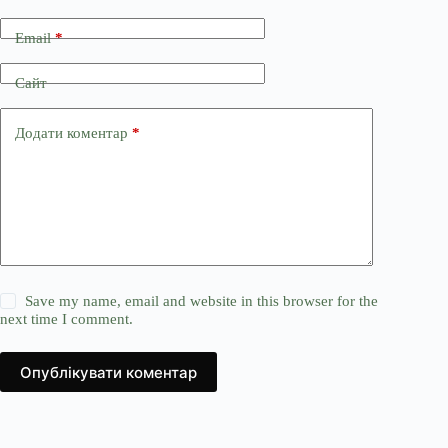
Email
*
Сайт
Додати коментар
*
Save my name, email and website in this browser for the
next time I comment.
Опублікувати коментар