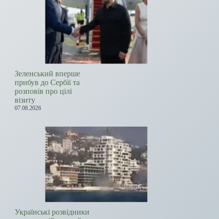
Зеленський вперше
прибув до Сербії та
розповів про цілі
візиту
07.08.2026
Українські розвідники