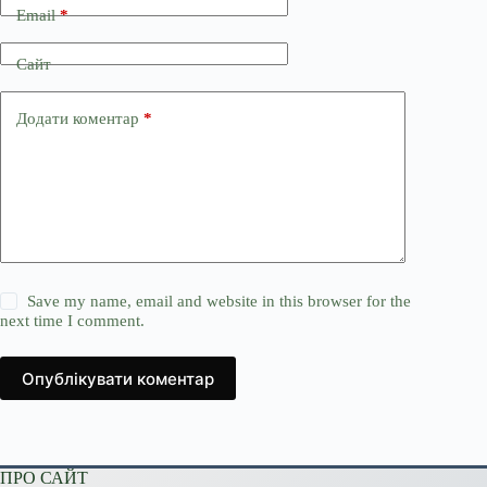
Email
*
Сайт
Додати коментар
*
Save my name, email and website in this browser for the
next time I comment.
Опублікувати коментар
ПРО САЙТ