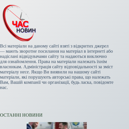
Всі матеріали на даному сайті взяті з відкритих джерел
— мають зворотне посилання на матеріал в інтернеті або
надіслані відвідувачами сайту та надаються виключно
для ознайомлення. Права на матеріали належать їхнім
власникам. Адміністрація сайту відповідальності за зміст
матеріалу несе. Якщо Ви виявили на нашому сайті
матеріали, які порушують авторські права, що належать
Вам, Вашій компанії чи організації, будь ласка, повідомте
нас.
ОСТАННІ НОВИНИ