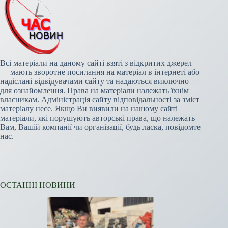
Всі матеріали на даному сайті взяті з відкритих джерел
— мають зворотне посилання на матеріал в інтернеті або
надіслані відвідувачами сайту та надаються виключно
для ознайомлення. Права на матеріали належать їхнім
власникам. Адміністрація сайту відповідальності за зміст
матеріалу несе. Якщо Ви виявили на нашому сайті
матеріали, які порушують авторські права, що належать
Вам, Вашій компанії чи організації, будь ласка, повідомте
нас.
ОСТАННІ НОВИНИ