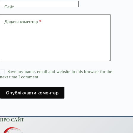
Сайт
Додати коментар
*
Save my name, email and website in this browser for the
next time I comment.
Опублікувати коментар
ПРО САЙТ