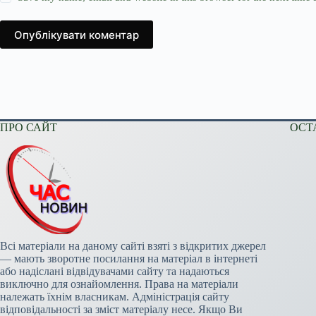
Опублікувати коментар
ПРО САЙТ
ОСТ
Всі матеріали на даному сайті взяті з відкритих джерел
— мають зворотне посилання на матеріал в інтернеті
або надіслані відвідувачами сайту та надаються
виключно для ознайомлення. Права на матеріали
належать їхнім власникам. Адміністрація сайту
відповідальності за зміст матеріалу несе. Якщо Ви