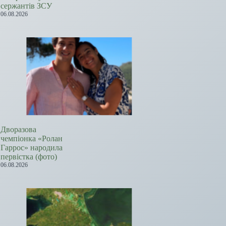
сержантів ЗСУ
06.08.2026
Дворазова
чемпіонка «Ролан
Гаррос» народила
первістка (фото)
06.08.2026