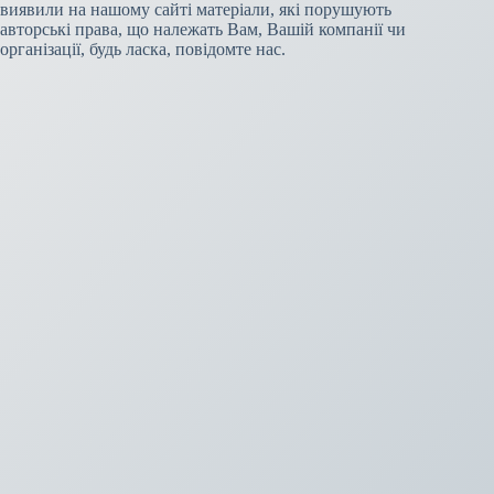
виявили на нашому сайті матеріали, які порушують
авторські права, що належать Вам, Вашій компанії чи
організації, будь ласка, повідомте нас.