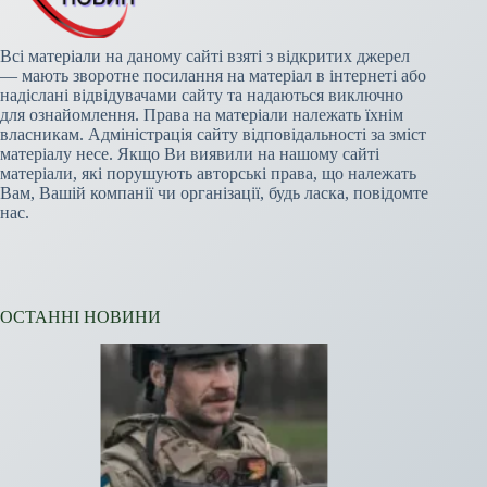
Всі матеріали на даному сайті взяті з відкритих джерел
— мають зворотне посилання на матеріал в інтернеті або
надіслані відвідувачами сайту та надаються виключно
для ознайомлення. Права на матеріали належать їхнім
власникам. Адміністрація сайту відповідальності за зміст
матеріалу несе. Якщо Ви виявили на нашому сайті
матеріали, які порушують авторські права, що належать
Вам, Вашій компанії чи організації, будь ласка, повідомте
нас.
ОСТАННІ НОВИНИ