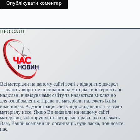
Опублікувати коментар
ПРО САЙТ
Всі матеріали на даному сайті взяті з відкритих джерел
— мають зворотне посилання на матеріал в інтернеті або
надіслані відвідувачами сайту та надаються виключно
для ознайомлення. Права на матеріали належать їхнім
власникам. Адміністрація сайту відповідальності за зміст
матеріалу несе. Якщо Ви виявили на нашому сайті
матеріали, які порушують авторські права, що належать
Вам, Вашій компанії чи організації, будь ласка, повідомте
нас.